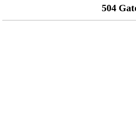
504 Gat